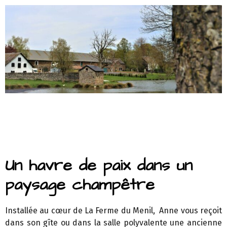
Un havre de paix dans un
paysage champêtre
Installée au cœur de La Ferme du Menil, Anne vous reçoit
dans son gîte ou dans la salle polyvalente une ancienne