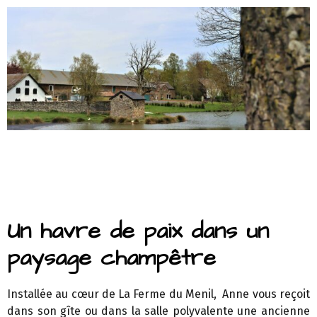
Un havre de paix dans un
paysage champêtre
Installée au cœur de La Ferme du Menil, Anne vous reçoit
dans son gîte ou dans la salle polyvalente une ancienne