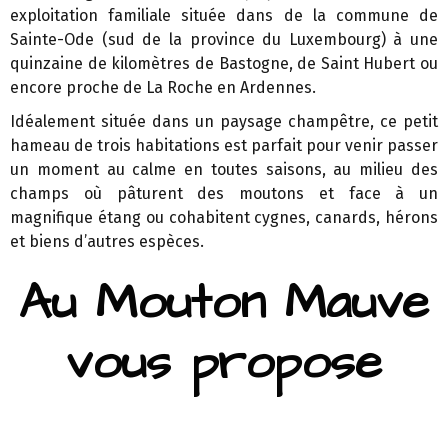
exploitation familiale située dans de la commune de
Sainte-Ode (sud de la province du Luxembourg) à une
quinzaine de kilomètres de Bastogne, de Saint Hubert ou
encore proche de La Roche en Ardennes.
Idéalement située dans un paysage champêtre, ce petit
hameau de trois habitations est parfait pour venir passer
un moment au calme en toutes saisons, au milieu des
champs où pâturent des moutons et face à un
magnifique étang ou cohabitent cygnes, canards, hérons
et biens d’autres espèces.
Au Mouton Mauve
vous propose