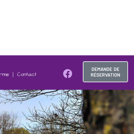
DEMANDE DE
erme
Contact
RÉSERVATION